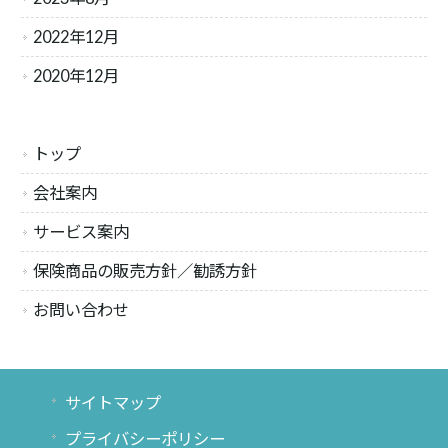
2022年12月
2020年12月
トップ
会社案内
サービス案内
保険商品の販売方針／勧誘方針
お問い合わせ
サイトマップ
プライバシーポリシー