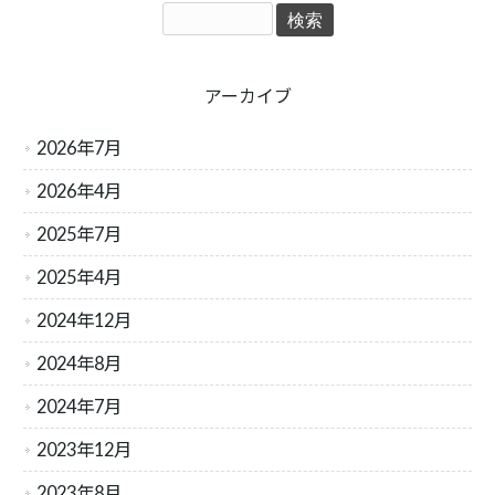
アーカイブ
2026年7月
2026年4月
2025年7月
2025年4月
2024年12月
2024年8月
2024年7月
2023年12月
2023年8月