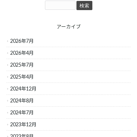
アーカイブ
2026年7月
2026年4月
2025年7月
2025年4月
2024年12月
2024年8月
2024年7月
2023年12月
2023年8月