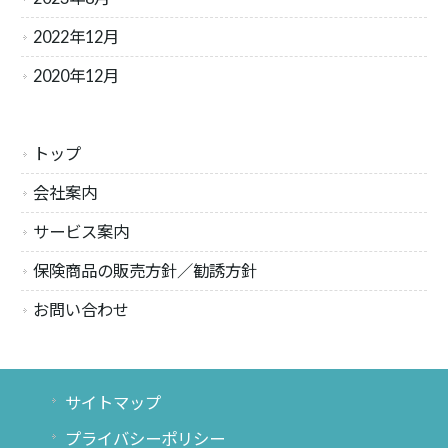
2022年12月
2020年12月
トップ
会社案内
サービス案内
保険商品の販売方針／勧誘方針
お問い合わせ
サイトマップ
プライバシーポリシー